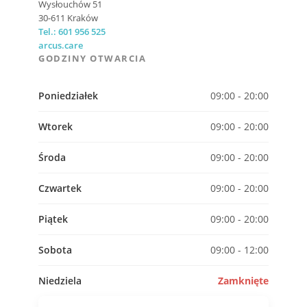
Wysłouchów 51
30-611
Kraków
Tel.: 601 956 525
arcus.care
GODZINY OTWARCIA
Poniedziałek
09:00 - 20:00
Wtorek
09:00 - 20:00
Środa
09:00 - 20:00
Czwartek
09:00 - 20:00
Piątek
09:00 - 20:00
Sobota
09:00 - 12:00
Niedziela
Zamknięte